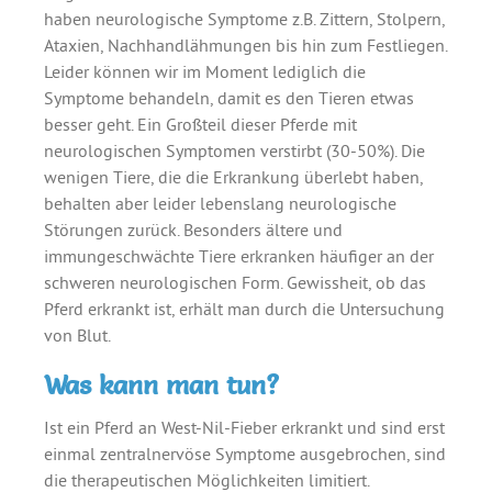
haben neurologische Symptome z.B. Zittern, Stolpern,
Ataxien, Nachhandlähmungen bis hin zum Festliegen.
Leider können wir im Moment lediglich die
Symptome behandeln, damit es den Tieren etwas
besser geht. Ein Großteil dieser Pferde mit
neurologischen Symptomen verstirbt (30-50%). Die
wenigen Tiere, die die Erkrankung überlebt haben,
behalten aber leider lebenslang neurologische
Störungen zurück. Besonders ältere und
immungeschwächte Tiere erkranken häufiger an der
schweren neurologischen Form. Gewissheit, ob das
Pferd erkrankt ist, erhält man durch die Untersuchung
von Blut.
Was kann man tun?
Ist ein Pferd an West-Nil-Fieber erkrankt und sind erst
einmal zentralnervöse Symptome ausgebrochen, sind
die therapeutischen Möglichkeiten limitiert.