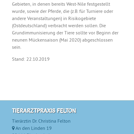
Gebieten, in denen bereits West-Nile festgestellt
wurde, sowie der Pferde, die (z.B. für Turniere oder
andere Veranstaltungen) in Risikogebiete
(Ostdeutschland) verbracht werden sollen. Die
Grundimmunisierung der Tiere sollte vor Beginn der
neunen Mückensaison (Mai 2020) abgeschlossen
sein.
Stand: 22.10.2019
TIERARZTPRAXIS FELTON
Tierärztin Dr. Christina Felton
An den Linden 19